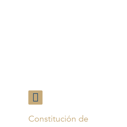
Constitución de