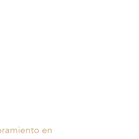
oramiento en