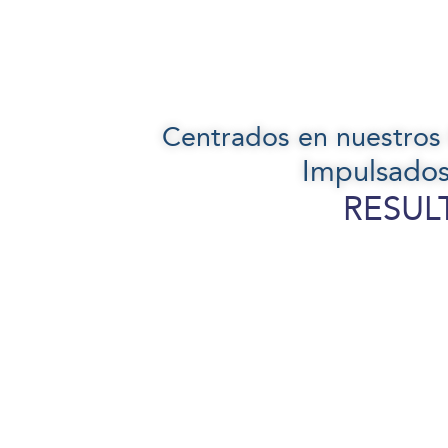
Centrados en nuestros 
Impulsados
RESUL