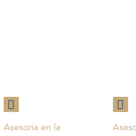
Asesoría en la
Ases